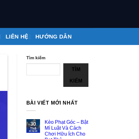
LIÊN HỆ
HƯỚNG DẪN
Tìm kiếm
TÌM
KIẾM
BÀI VIẾT MỚI NHẤT
Kèo Phạt Góc – Bật
30
Mí Luật Và Cách
Th8
Chơi Hữu Ích Cho