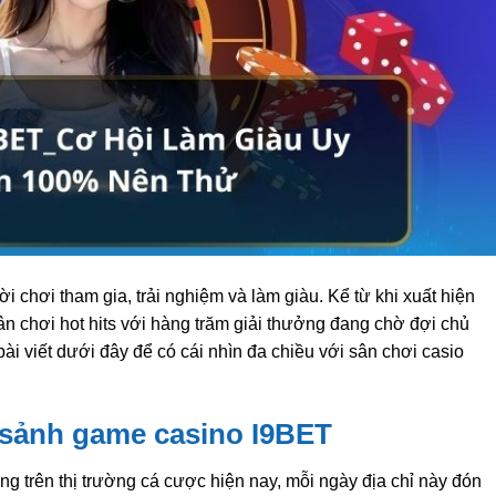
 chơi tham gia, trải nghiệm và làm giàu. Kể từ khi xuất hiện
sân chơi hot hits với hàng trăm giải thưởng đang chờ đợi chủ
ài viết dưới đây để có cái nhìn đa chiều với sân chơi casio
 sảnh game casino I9BET
ng trên thị trường cá cược hiện nay, mỗi ngày địa chỉ này đón