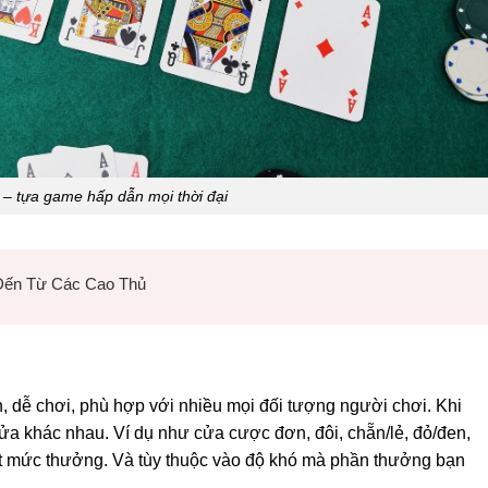
 – tựa game hấp dẫn mọi thời đại
 Đến Từ Các Cao Thủ
n, dễ chơi, phù hợp với nhiều mọi đối tượng người chơi. Khi
ửa khác nhau. Ví dụ như cửa cược đơn, đôi, chẵn/lẻ, đỏ/đen,
 mức thưởng. Và tùy thuộc vào độ khó mà phần thưởng bạn