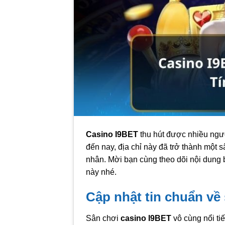
Casino I9BET
thu hút được nhiều người
đến nay, địa chỉ này đã trở thành một 
nhân. Mời bạn cùng theo dõi nội dung b
này nhé.
Cập nhật tin chuẩn về
Sân chơi
casino I9BET
vô cùng nổi tiế