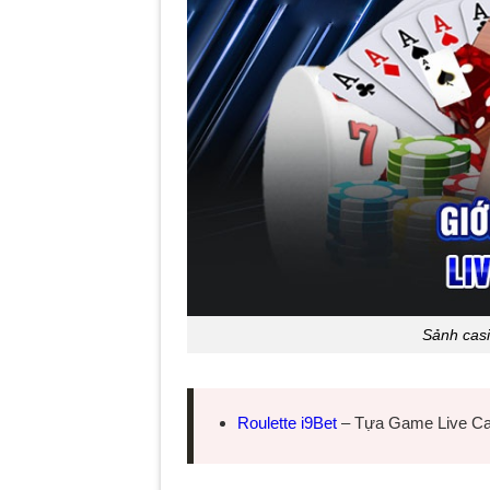
Sảnh casi
Roulette i9Bet
– Tựa Game Live Ca