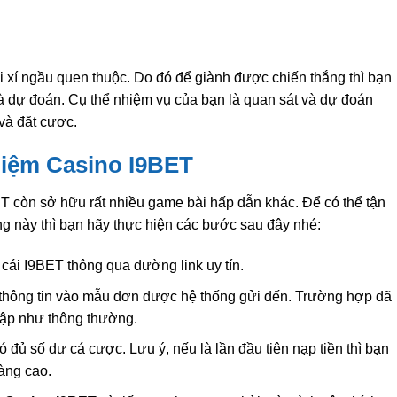
i xí ngầu quen thuộc. Do đó để giành được chiến thắng thì bạn
à dự đoán. Cụ thể nhiệm vụ của bạn là quan sát và dự đoán
 và đặt cược.
hiệm Casino I9BET
T còn sở hữu rất nhiều game bài hấp dẫn khác. Để có thể tận
g này thì bạn hãy thực hiện các bước sau đây nhé:
cái I9BET thông qua đường link uy tín.
 thông tin vào mẫu đơn được hệ thống gửi đến. Trường hợp đã
nhập như thông thường.
 đủ số dư cá cược. Lưu ý, nếu là lần đầu tiên nạp tiền thì bạn
àng cao.