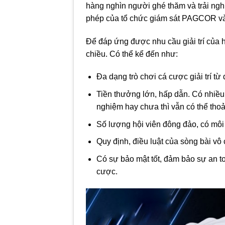
hàng nghìn người ghé thăm và trải ngh
phép của tổ chức giám sát PAGCOR và 
Để đáp ứng được nhu cầu giải trí của h
chiều. Có thể kể đến như:
Đa dạng trò chơi cá cược giải trí từ
Tiền thưởng lớn, hấp dẫn. Có nhiều 
nghiệm hay chưa thì vẫn có thể thoải
Số lượng hội viên đông đảo, có môi 
Quy định, điều luật của sòng bài vô
Có sự bảo mật tốt, đảm bảo sự an to
cược.